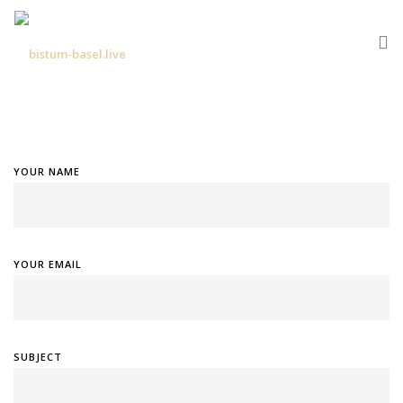
AUFGEZEICHNETE GOTTESDIENSTE
YOUR NAME
YOUR EMAIL
SUBJECT