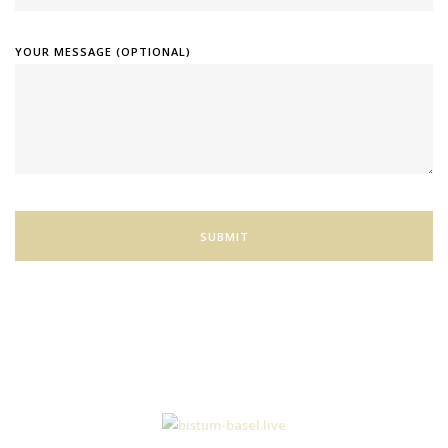
YOUR MESSAGE (OPTIONAL)